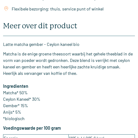
Flexibele bezorging: thuis, service punt of winkel
Meer over dit product
Latte matcha gember - Ceylon kaneel bio
Matcha is de enige groene theesoort waarbij het gehele theeblad in de
vorm van poeder wordt gedronken. Deze blend is verrijkt met ceylon
kaneel en gember en heeft een heerlijke zachte kruidige smaak.
Heerlijk als vervanger van koffie of thee.
Ingredienten
Matcha* 50%
Ceylon Kaneel* 30%
Gember* 15%
Anijs* 5%
*biologisch
Voedingswaarde per 100 gram