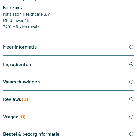
Fabrikant:
Mattisson Healthcare B.V.
Middenweg 16
3401 MB IJsselstein
Meer informatie
Ingrediënten
Waarschuwingen
Reviews
(0)
Vragen
(0)
Bestel & bezorginformatie