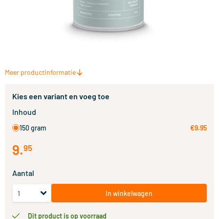
Meer productinformatie
Kies een variant en voeg toe
Inhoud
150 gram
€9.95
9
.
95
Aantal
In winkelwagen
Dit product is op voorraad