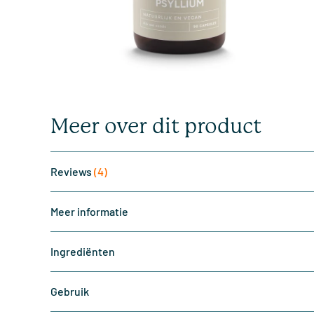
Meer over dit product
Reviews
(4)
Meer informatie
Ingrediënten
Gebruik