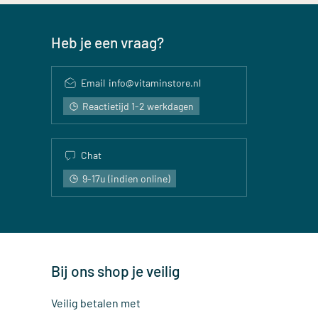
Heb je een vraag?
Email
info@vitaminstore.nl
Reactietijd 1-2 werkdagen
Chat
9-17u (indien online)
Bij ons shop je veilig
Veilig betalen met