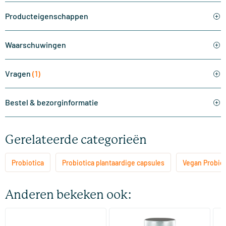
Producteigenschappen
Waarschuwingen
Vragen
(1)
Bestel & bezorginformatie
Gerelateerde categorieën
Probiotica
Probiotica plantaardige capsules
Vegan Probiot
Anderen bekeken ook:
(10)