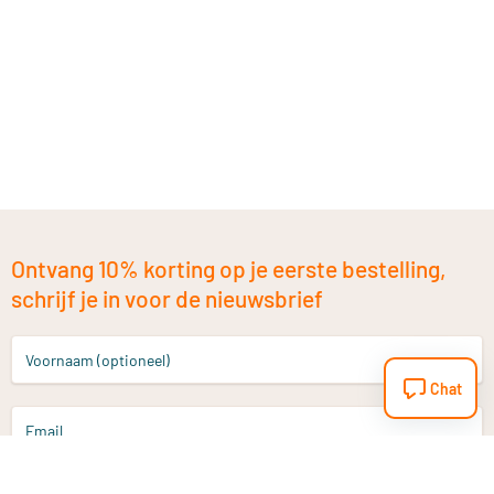
Ontvang 10% korting op je eerste bestelling,
schrijf je in voor de nieuwsbrief
Voornaam (optioneel)
Chat
Email