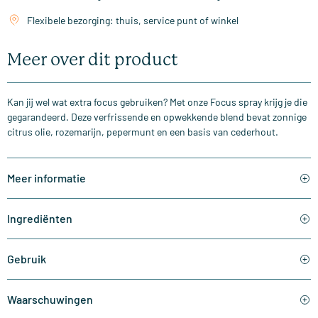
Flexibele bezorging: thuis, service punt of winkel
Meer over dit product
Kan jij wel wat extra focus gebruiken? Met onze Focus spray krijg je die
gegarandeerd. Deze verfrissende en opwekkende blend bevat zonnige
citrus olie, rozemarijn, pepermunt en een basis van cederhout.
Meer informatie
Ingrediënten
Gebruik
Waarschuwingen