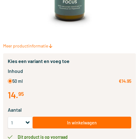
Meer productinformatie
Kies een variant en voeg toe
Inhoud
50 ml
€14.95
14
.
95
Aantal
In winkelwagen
Dit product is op voorraad