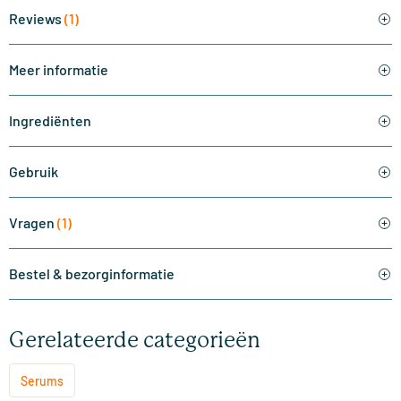
Reviews
(1)
Meer informatie
Ingrediënten
Gebruik
Vragen
(1)
Bestel & bezorginformatie
Gerelateerde categorieën
Serums