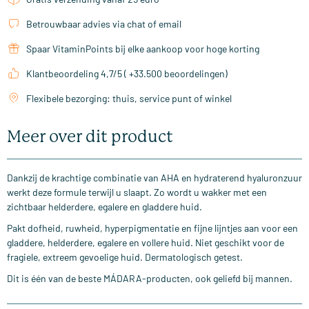
Betrouwbaar advies via chat of email
Spaar VitaminPoints bij elke aankoop voor hoge korting
Klantbeoordeling 4,7/5 ( +33.500 beoordelingen)
Flexibele bezorging: thuis, service punt of winkel
Meer over dit product
Dankzij de krachtige combinatie van AHA en hydraterend hyaluronzuur
werkt deze formule terwijl u slaapt. Zo wordt u wakker met een
zichtbaar helderdere, egalere en gladdere huid.
Pakt dofheid, ruwheid, hyperpigmentatie en fijne lijntjes aan voor een
gladdere, helderdere, egalere en vollere huid. Niet geschikt voor de
fragiele, extreem gevoelige huid. Dermatologisch getest.
Dit is één van de beste MÁDARA-producten, ook geliefd bij mannen.