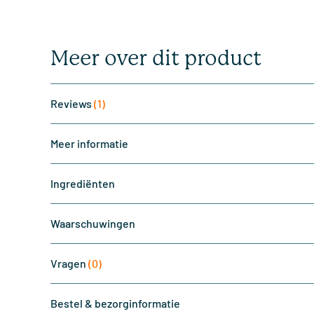
Meer over dit product
Reviews
(1)
Meer informatie
Ingrediënten
Waarschuwingen
Vragen
(0)
Bestel & bezorginformatie