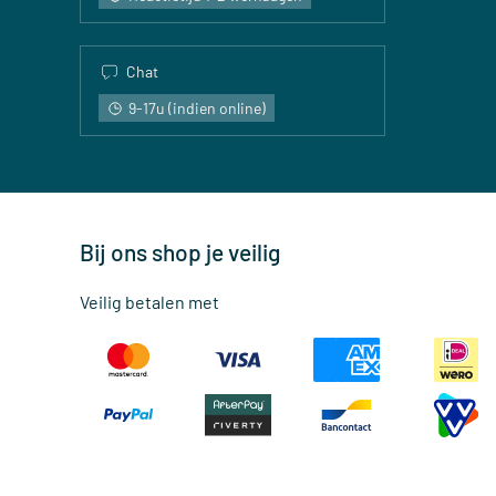
Chat
9-17u (indien online)
Bij ons shop je veilig
Veilig betalen met