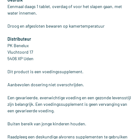
Eenmaal daags 1 tablet, overdag of voor het slapen gaan, met
water innemen.
Droog en afgesloten bewaren op kamertemperatuur
Distributeur
PK Benelux
Vluchtoord 17
5406 XP Uden
Dit product is een voedingssupplement.
Aanbevolen dosering niet overschrijden.
Een gevarieerde, evenwichtige voeding en een gezonde levensstijl
zijn belangrijk. Een voedingssupplement is geen vervanging van
een gevarieerde voeding.
Buiten bereik van jonge kinderen houden.
Raadpleeg een deskundige alvorens supplementen te gebruiken