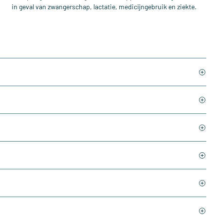
in geval van zwangerschap, lactatie, medicijngebruik en ziekte.