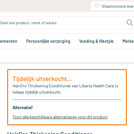
Vitaminstore mer
plementen
Persoonlijke verzorging
Voeding & lifestyle
Merk
Tijdelijk uitverkocht…
HairGro Thickening Conditioner van Liberty Health Care is
helaas tijdelijk uitverkocht.
Alternatief
Toon alle beschikbare alternatieven voor dit product