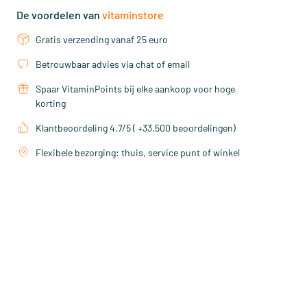
De voordelen van
vitaminstore
Gratis verzending vanaf 25 euro
Betrouwbaar advies via chat of email
Spaar VitaminPoints bij elke aankoop voor hoge
korting
Klantbeoordeling 4,7/5 ( +33.500 beoordelingen)
Flexibele bezorging: thuis, service punt of winkel