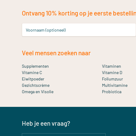
Ontvang 10% korting op je eerste bestelling
Voornaam (optioneel)
Veel mensen zoeken naar
Supplementen
Vitaminen
Vitamine C
Vitamine D
Eiwitpoeder
Foliumzuur
Gezichtscrème
Multivitamine
Omega en Visolie
Probiotica
Heb je een vraag?