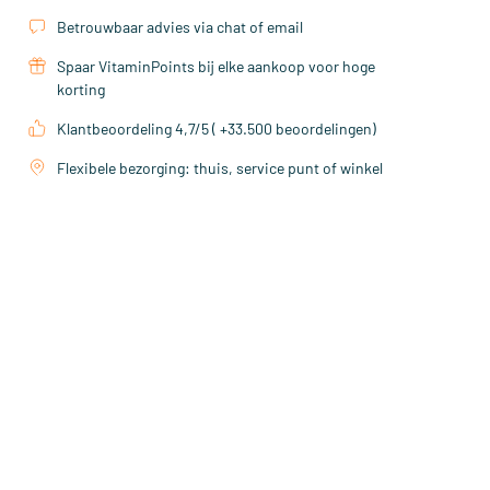
Betrouwbaar advies via chat of email
Spaar VitaminPoints bij elke aankoop voor hoge
korting
Klantbeoordeling 4,7/5 ( +33.500 beoordelingen)
Flexibele bezorging: thuis, service punt of winkel