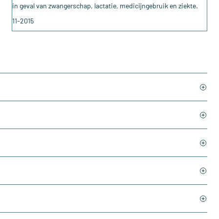
in geval van zwangerschap, lactatie, medicijngebruik en ziekte.
11-2015