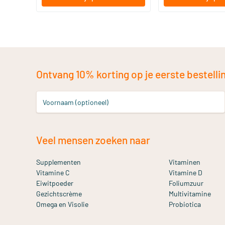
Ontvang 10% korting op je eerste bestelling
Voornaam (optioneel)
Veel mensen zoeken naar
Supplementen
Vitaminen
Vitamine C
Vitamine D
Eiwitpoeder
Foliumzuur
Gezichtscrème
Multivitamine
Omega en Visolie
Probiotica