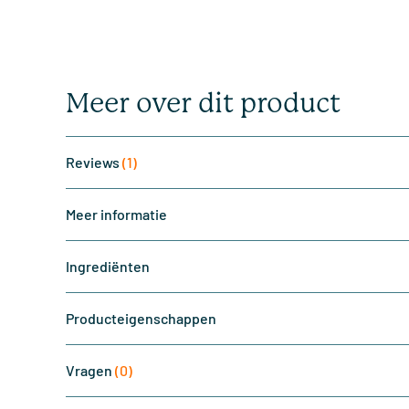
Meer over dit product
Reviews
(1)
Meer informatie
Ingrediënten
Producteigenschappen
Vragen
(0)