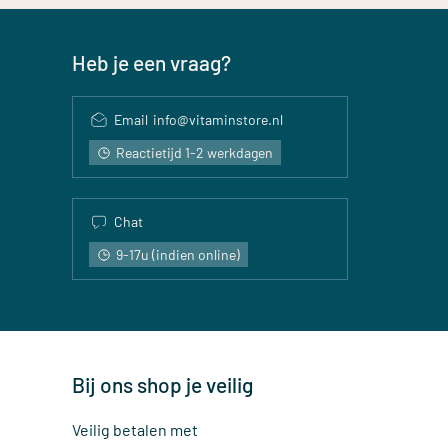
Heb je een vraag?
Email
info@vitaminstore.nl
Reactietijd 1-2 werkdagen
Chat
9-17u (indien online)
Bij ons shop je veilig
Veilig betalen met