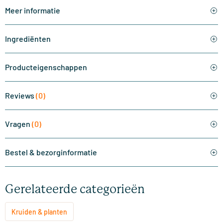
Meer informatie
Ingrediënten
Producteigenschappen
Reviews
(0)
Vragen
(0)
Bestel & bezorginformatie
Gerelateerde categorieën
Kruiden & planten