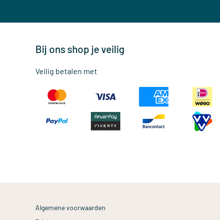
Bij ons shop je veilig
Veilig betalen met
Algemene voorwaarden