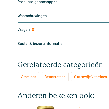
Producteigenschappen
Waarschuwingen
Vragen
(0)
Bestel & bezorginformatie
Gerelateerde categorieën
Vitamines
Betacaroteen
Glutenvrije Vitamines
Anderen bekeken ook:
(10)
(1)