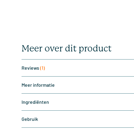
Meer over dit product
Reviews
(1)
Meer informatie
Ingrediënten
Gebruik