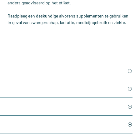
anders geadviseerd op het etiket.
Raadpleeg een deskundige alvorens supplementen te gebruiken
in geval van zwangerschap, lactatie, medicijngebruik en ziekte.