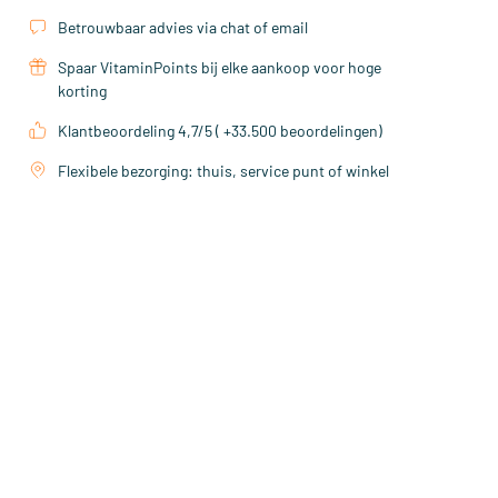
Betrouwbaar advies via chat of email
Spaar VitaminPoints bij elke aankoop voor hoge
korting
Klantbeoordeling 4,7/5 ( +33.500 beoordelingen)
Flexibele bezorging: thuis, service punt of winkel