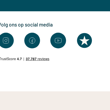
Volg ons op social media