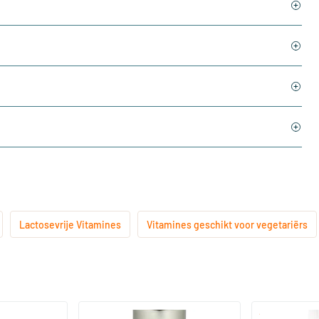
Lactosevrije Vitamines
Vitamines geschikt voor vegetariërs