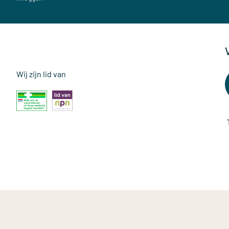
Wij zijn lid van