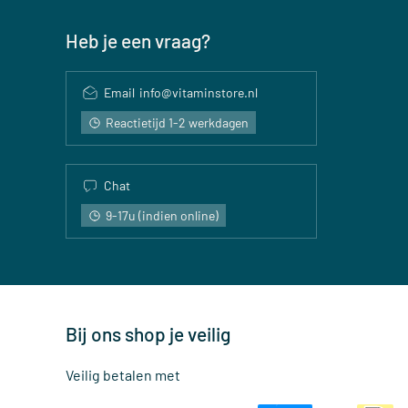
Heb je een vraag?
Email
info@vitaminstore.nl
Reactietijd 1-2 werkdagen
Chat
9-17u (indien online)
Bij ons shop je veilig
Veilig betalen met