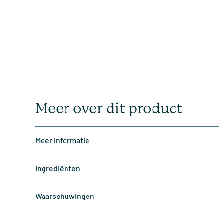
Meer over dit product
Meer informatie
Ingrediënten
Waarschuwingen