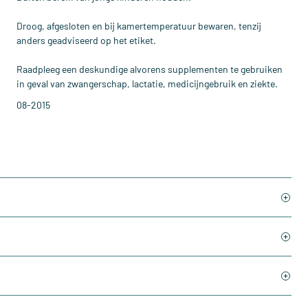
Droog, afgesloten en bij kamertemperatuur bewaren, tenzij
anders geadviseerd op het etiket.
Raadpleeg een deskundige alvorens supplementen te gebruiken
in geval van zwangerschap, lactatie, medicijngebruik en ziekte.
08-2015