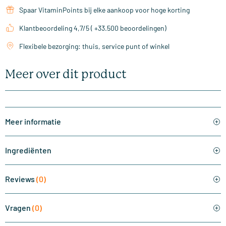
Spaar VitaminPoints bij elke aankoop voor hoge korting
Klantbeoordeling 4,7/5 ( +33.500 beoordelingen)
Flexibele bezorging: thuis, service punt of winkel
Meer over dit product
Meer informatie
Ingrediënten
Reviews
(0)
Vragen
(0)