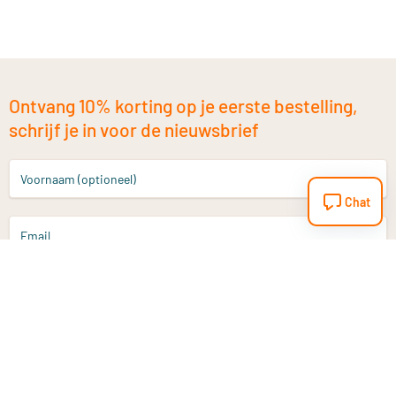
Ontvang 10% korting op je eerste bestelling,
schrijf je in voor de nieuwsbrief
Voornaam (optioneel)
Chat
Email
Aanmelden