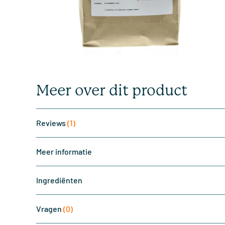
Meer over dit product
Reviews
(1)
Meer informatie
Ingrediënten
Vragen
(0)