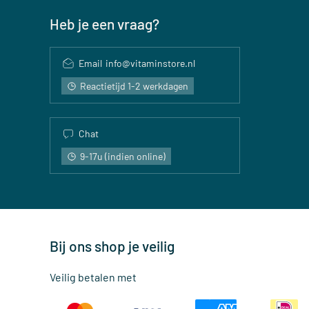
Heb je een vraag?
Email
info@vitaminstore.nl
Reactietijd 1-2 werkdagen
Chat
9-17u (indien online)
Bij ons shop je veilig
Veilig betalen met