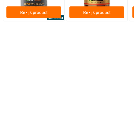
Bekijk product
Bekijk product
Bestseller