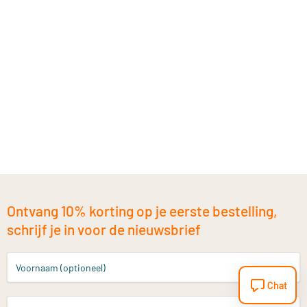
Ontvang 10% korting op je eerste bestelling,
schrijf je in voor de nieuwsbrief
Voornaam (optioneel)
Chat