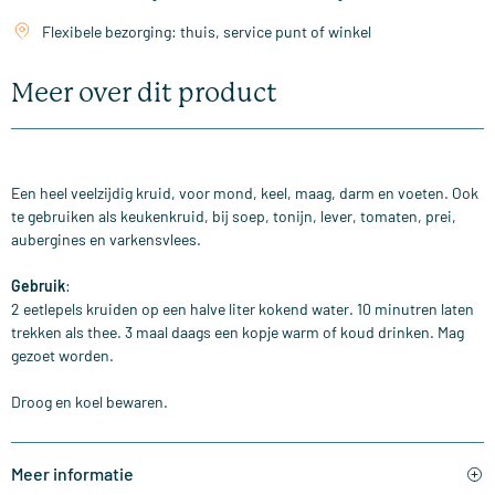
Flexibele bezorging: thuis, service punt of winkel
Meer over dit product
Een heel veelzijdig kruid, voor mond, keel, maag, darm en voeten. Ook
te gebruiken als keukenkruid, bij soep, tonijn, lever, tomaten, prei,
aubergines en varkensvlees.
Gebruik
:
2 eetlepels kruiden op een halve liter kokend water. 10 minutren laten
trekken als thee. 3 maal daags een kopje warm of koud drinken. Mag
gezoet worden.
Droog en koel bewaren.
Meer informatie