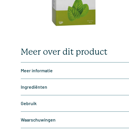
Meer over dit product
Meer informatie
Ingrediënten
Gebruik
Waarschuwingen