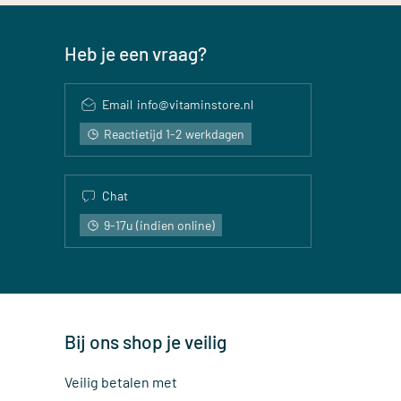
Heb je een vraag?
Email
info@vitaminstore.nl
Reactietijd 1-2 werkdagen
Chat
9-17u (indien online)
Bij ons shop je veilig
Veilig betalen met