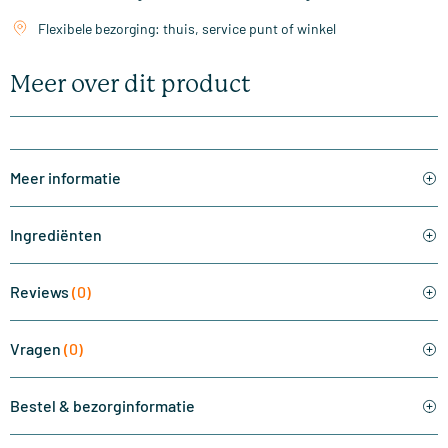
Flexibele bezorging: thuis, service punt of winkel
Meer over dit product
Meer informatie
Ingrediënten
Reviews
(0)
Vragen
(0)
Bestel & bezorginformatie