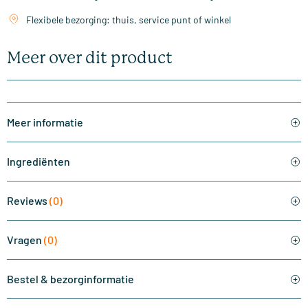
Flexibele bezorging: thuis, service punt of winkel
Meer over dit product
Meer informatie
Ingrediënten
Reviews
(0)
Vragen
(0)
Bestel & bezorginformatie