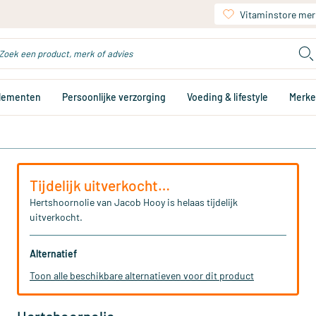
Vitaminstore mer
plementen
Persoonlijke verzorging
Voeding & lifestyle
Merk
Tijdelijk uitverkocht…
Hertshoornolie van Jacob Hooy is helaas tijdelijk
uitverkocht.
Alternatief
Toon alle beschikbare alternatieven voor dit product