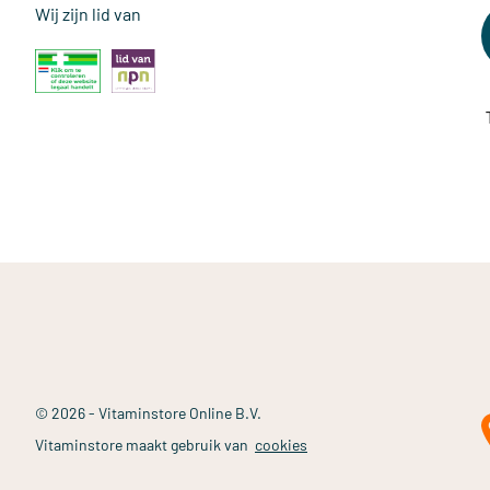
Wij zijn lid van
© 2026 - Vitaminstore Online B.V.
Vitaminstore maakt gebruik van
cookies