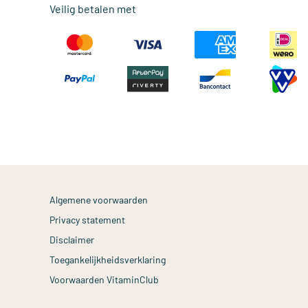
Veilig betalen met
Algemene voorwaarden
Privacy statement
Disclaimer
Toegankelijkheidsverklaring
Voorwaarden VitaminClub