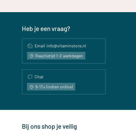
Heb je een vraag?
Email
info@vitaminstore.nl
Reactietijd 1-2 werkdagen
Chat
9-17u (indien online)
Bij ons shop je veilig