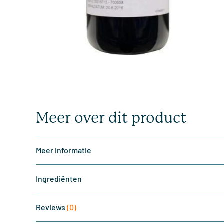
Meer over dit product
Meer informatie
Ingrediënten
Reviews
(0)