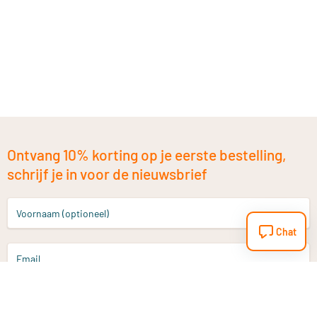
Ontvang 10% korting op je eerste bestelling,
schrijf je in voor de nieuwsbrief
Voornaam (optioneel)
Chat
Email
Aanmelden