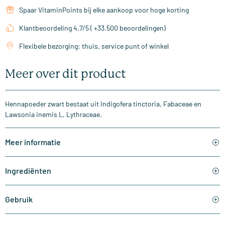
Spaar VitaminPoints bij elke aankoop voor hoge korting
Klantbeoordeling 4,7/5 ( +33.500 beoordelingen)
Flexibele bezorging: thuis, service punt of winkel
Meer over dit product
Hennapoeder zwart bestaat uit Indigofera tinctoria, Fabaceae en
Lawsonia inemis L, Lythraceae.
Meer informatie
Ingrediënten
Gebruik