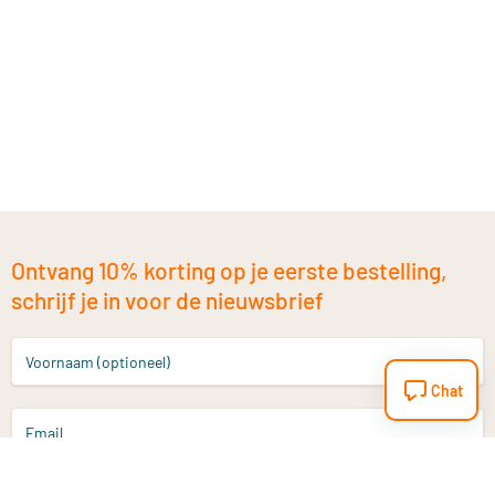
Ontvang 10% korting op je eerste bestelling,
schrijf je in voor de nieuwsbrief
Voornaam (optioneel)
Chat
Email