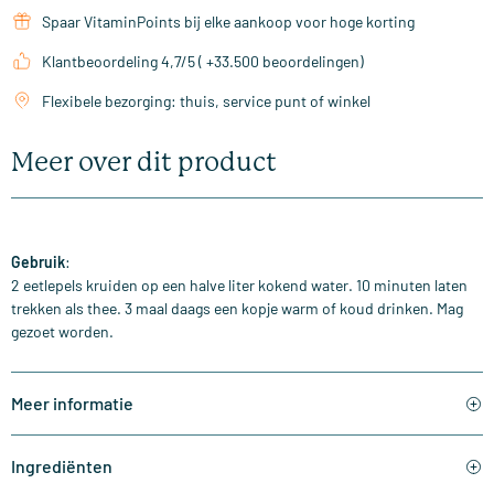
Spaar VitaminPoints bij elke aankoop voor hoge korting
Klantbeoordeling 4,7/5 ( +33.500 beoordelingen)
Flexibele bezorging: thuis, service punt of winkel
Meer over dit product
Gebruik
:
2 eetlepels kruiden op een halve liter kokend water. 10 minuten laten
trekken als thee. 3 maal daags een kopje warm of koud drinken. Mag
gezoet worden.
Meer informatie
Ingrediënten