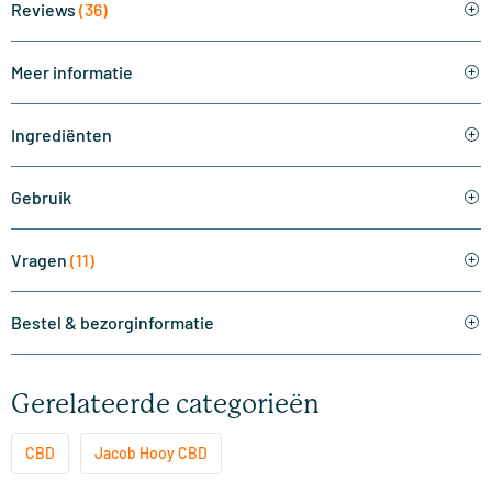
Reviews
(36)
Meer informatie
Ingrediënten
Gebruik
Vragen
(11)
Bestel & bezorginformatie
Gerelateerde categorieën
CBD
Jacob Hooy CBD