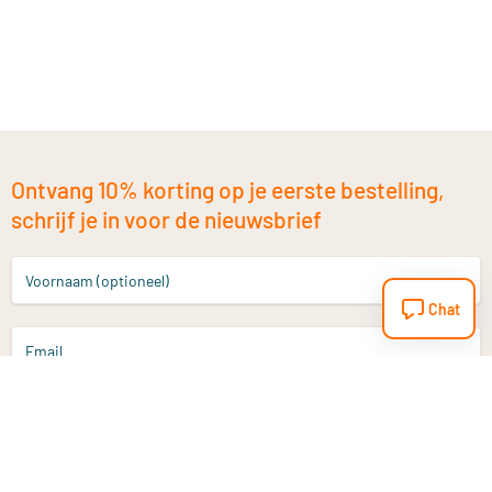
Ontvang 10% korting op je eerste bestelling,
schrijf je in voor de nieuwsbrief
Voornaam (optioneel)
Chat
Email
Aanmelden