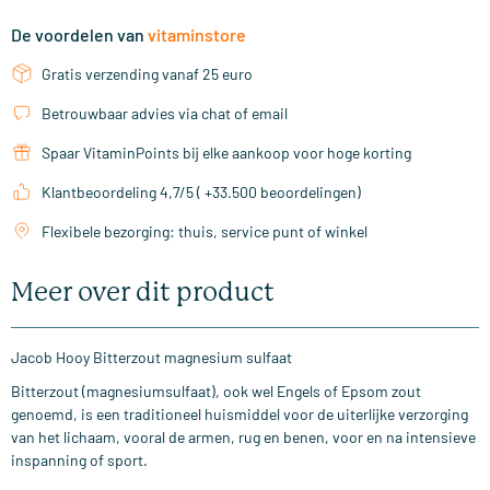
De voordelen van
vitaminstore
Gratis verzending vanaf 25 euro
Betrouwbaar advies via chat of email
Spaar VitaminPoints bij elke aankoop voor hoge korting
Klantbeoordeling 4,7/5 ( +33.500 beoordelingen)
Flexibele bezorging: thuis, service punt of winkel
Meer over dit product
Jacob Hooy Bitterzout magnesium sulfaat
Bitterzout (magnesiumsulfaat), ook wel Engels of Epsom zout
genoemd, is een traditioneel huismiddel voor de uiterlijke verzorging
van het lichaam, vooral de armen, rug en benen, voor en na intensieve
inspanning of sport.