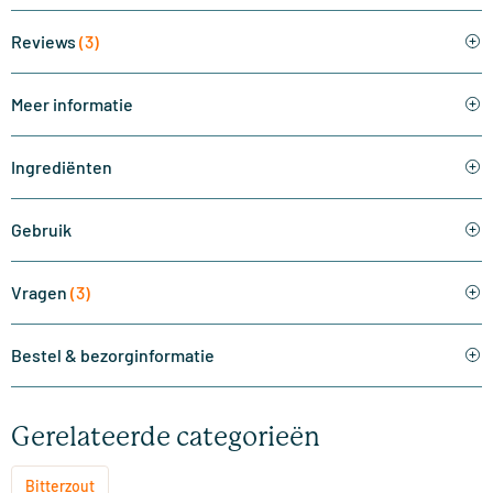
Reviews
(3)
Meer informatie
Ingrediënten
Gebruik
Vragen
(3)
Bestel & bezorginformatie
Gerelateerde categorieën
Bitterzout