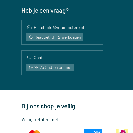
Heb je een vraag?
Email
info@vitaminstore.nl
Reactietijd 1-2 werkdagen
Chat
9-17u (indien online)
Bij ons shop je veilig
Veilig betalen met