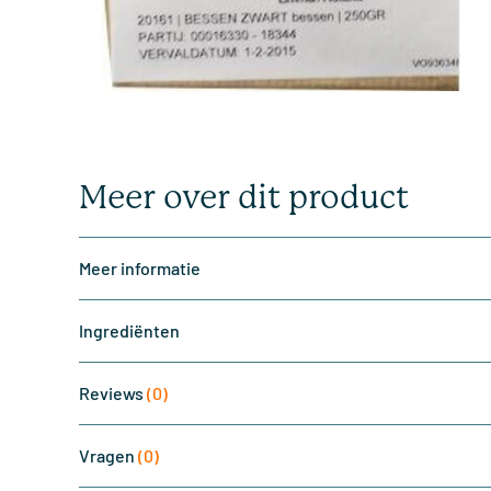
Meer over dit product
Meer informatie
Ingrediënten
Reviews
(0)
Vragen
(0)