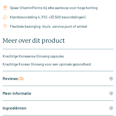
Spaar VitaminPoints bij elke aankoop voor hoge korting
Klantbeoordeling 4,7/5 ( +33.500 beoordelingen)
Flexibele bezorging: thuis, service punt of winkel
Meer over dit product
Krachtige Koreaanse Ginseng capsules
Krachtige Korean Ginseng voor een opimale gezondheid
Reviews
(3)
Meer informatie
Ingrediënten