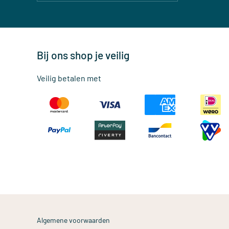
Bij ons shop je veilig
Veilig betalen met
Algemene voorwaarden