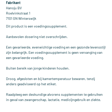
Fabrikant
Hanoju BV
Roelvinkstraat 1
7101 GN Winterswijk
Dit product is een voedingssupplement.
Aanbevolen dosering niet overschrijden.
Een gevarieerde, evenwichtige voeding en een gezonde levensstijl
zijn belangrijk. Een voedingssupplement is geen vervanging van
een gevarieerde voeding.
Buiten bereik van jonge kinderen houden.
Droog, afgesloten en bij kamertemperatuur bewaren, tenzij
anders geadviseerd op het etiket.
Raadpleeg een deskundige alvorens supplementen te gebruiken
in geval van zwangerschap, lactatie, medicijngebruik en ziekte.