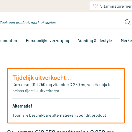
Vitaminstore mer
plementen
Persoonlijke verzorging
Voeding & lifestyle
Merk
Tijdelijk uitverkocht…
Co-enzym Q10 250 mg vitamine C 250 mg van Hanoju is
helaas tijdelijk uitverkocht.
Alternatief
Toon alle beschikbare alternatieven voor dit product