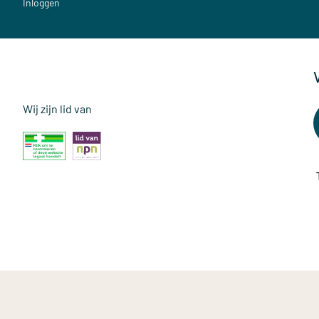
Inloggen
Wij zijn lid van