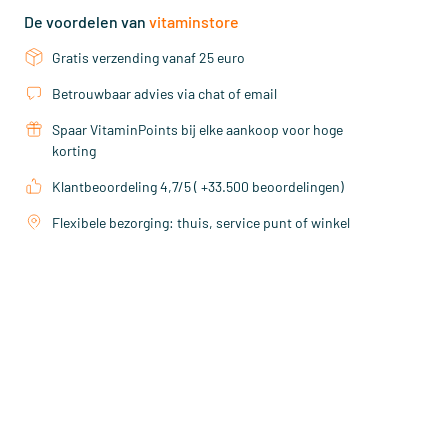
De voordelen van
vitaminstore
Gratis verzending vanaf 25 euro
Betrouwbaar advies via chat of email
Spaar VitaminPoints bij elke aankoop voor hoge
korting
Klantbeoordeling 4,7/5 ( +33.500 beoordelingen)
Flexibele bezorging: thuis, service punt of winkel