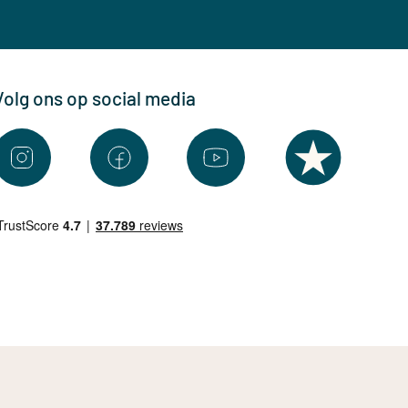
Volg ons op social media