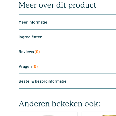
Meer over dit product
Meer informatie
Ingrediënten
Reviews
(0)
Vragen
(0)
Bestel & bezorginformatie
Anderen bekeken ook: