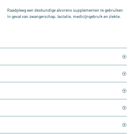
Raadpleeg een deskundige alvorens supplementen te gebruiken
in geval van zwangerschap, lactatie, medicijngebruik en ziekte.