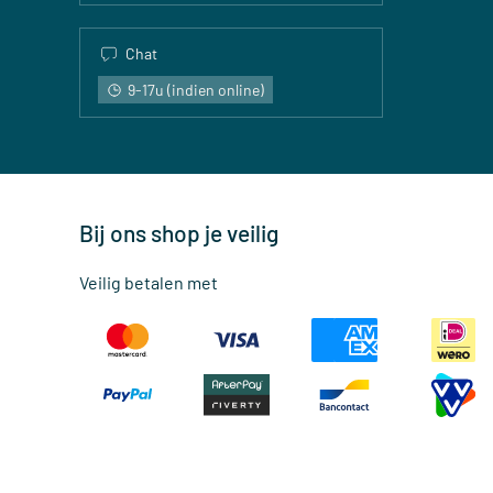
Chat
9-17u (indien online)
Bij ons shop je veilig
Veilig betalen met