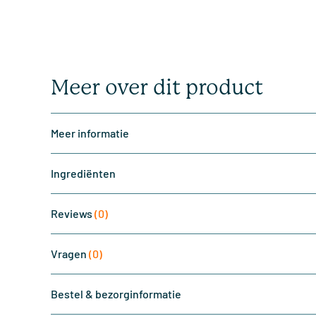
Meer over dit product
Meer informatie
Ingrediënten
Reviews
(0)
Vragen
(0)
Bestel & bezorginformatie