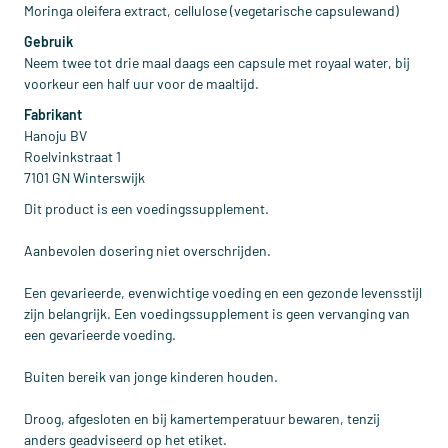
Moringa oleifera extract, cellulose (vegetarische capsulewand)
Gebruik
Neem twee tot drie maal daags een capsule met royaal water, bij
voorkeur een half uur voor de maaltijd.
Fabrikant
Hanoju BV
Roelvinkstraat 1
7101 GN Winterswijk
Dit product is een voedingssupplement.
Aanbevolen dosering niet overschrijden.
Een gevarieerde, evenwichtige voeding en een gezonde levensstijl
zijn belangrijk. Een voedingssupplement is geen vervanging van
een gevarieerde voeding.
Buiten bereik van jonge kinderen houden.
Droog, afgesloten en bij kamertemperatuur bewaren, tenzij
anders geadviseerd op het etiket.