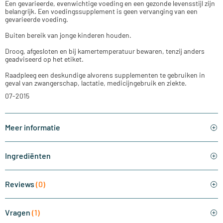
Een gevarieerde, evenwichtige voeding en een gezonde levensstijl zijn
belangrijk. Een voedingssupplement is geen vervanging van een
gevarieerde voeding.
Buiten bereik van jonge kinderen houden.
Droog, afgesloten en bij kamertemperatuur bewaren, tenzij anders
geadviseerd op het etiket.
Raadpleeg een deskundige alvorens supplementen te gebruiken in
geval van zwangerschap, lactatie, medicijngebruik en ziekte.
07-2015
Meer informatie
Ingrediënten
Reviews
(0)
Vragen
(1)