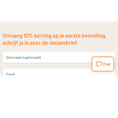
Ontvang 10% korting op je eerste bestelling,
schrijf je in voor de nieuwsbrief
Voornaam (optioneel)
Chat
Email
Aanmelden