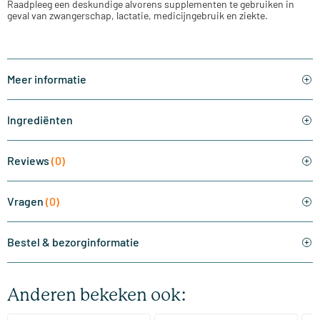
Raadpleeg een deskundige alvorens supplementen te gebruiken in
geval van zwangerschap, lactatie, medicijngebruik en ziekte.
Meer informatie
Ingrediënten
Reviews
(0)
Vragen
(0)
Bestel & bezorginformatie
Anderen bekeken ook: