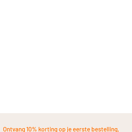
Ontvang 10% korting op je eerste bestelling,