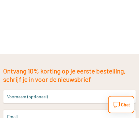
Ontvang 10% korting op je eerste bestelling,
schrijf je in voor de nieuwsbrief
Voornaam (optioneel)
Chat
Email
Aanmelden