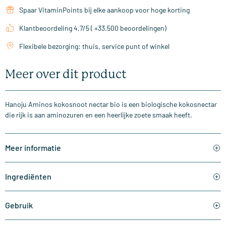
Spaar VitaminPoints bij elke aankoop voor hoge korting
Klantbeoordeling 4,7/5 ( +33.500 beoordelingen)
Flexibele bezorging: thuis, service punt of winkel
Meer over dit product
Hanoju Aminos kokosnoot nectar bio is een biologische kokosnectar
die rijk is aan aminozuren en een heerlijke zoete smaak heeft.
Meer informatie
Ingrediënten
Gebruik