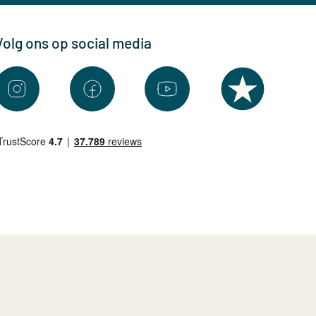
Volg ons op social media