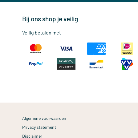
Bij ons shop je veilig
Veilig betalen met
Algemene voorwaarden
Privacy statement
Disclaimer