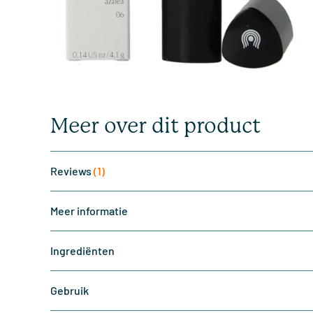
Meer over dit product
Reviews
(1)
Meer informatie
Ingrediënten
Gebruik