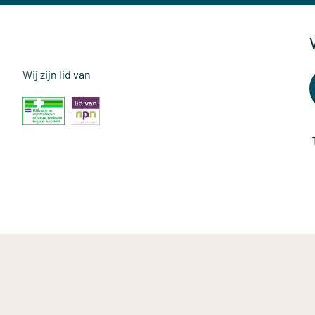
Wij zijn lid van