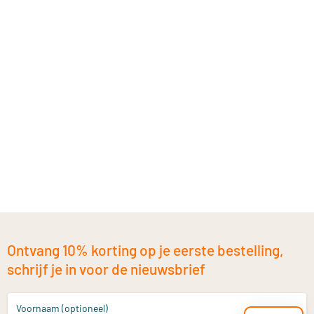
Ontvang 10% korting op je eerste bestelling,
schrijf je in voor de nieuwsbrief
Voornaam (optioneel)