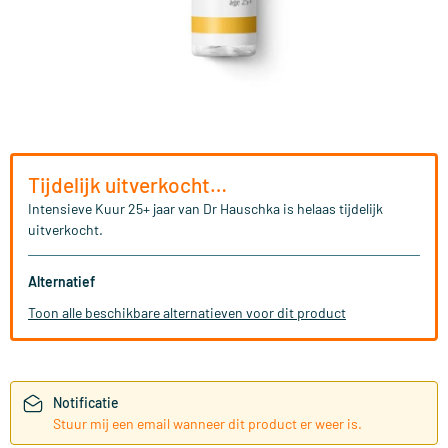
Tijdelijk uitverkocht…
Intensieve Kuur 25+ jaar van Dr Hauschka is helaas tijdelijk
uitverkocht.
Alternatief
Toon alle beschikbare alternatieven voor dit product
Notificatie
Stuur mij een email wanneer dit product er weer is.