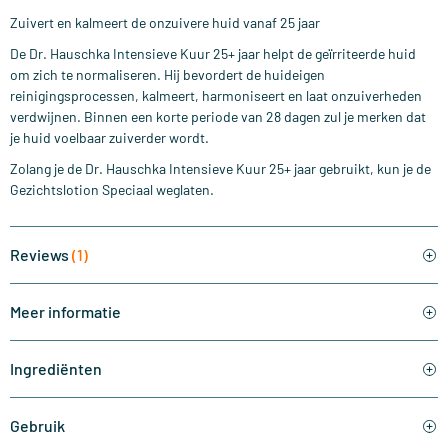
Zuivert en kalmeert de onzuivere huid vanaf 25 jaar
De Dr. Hauschka Intensieve Kuur 25+ jaar helpt de geïrriteerde huid
om zich te normaliseren. Hij bevordert de huideigen
reinigingsprocessen, kalmeert, harmoniseert en laat onzuiverheden
verdwijnen. Binnen een korte periode van 28 dagen zul je merken dat
je huid voelbaar zuiverder wordt.
Zolang je de Dr. Hauschka Intensieve Kuur 25+ jaar gebruikt, kun je de
Gezichtslotion Speciaal weglaten.
Reviews
(1)
Meer informatie
Ingrediënten
Gebruik