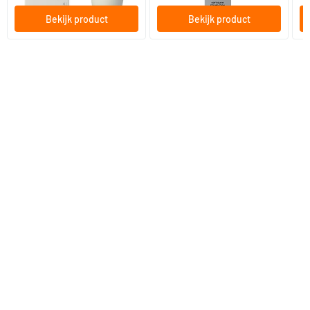
Bekijk product
Bekijk product