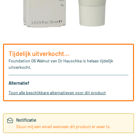
Tijdelijk uitverkocht…
Foundation 06 Walnut van Dr Hauschka is helaas tijdelijk
uitverkocht.
Alternatief
Toon alle beschikbare alternatieven voor dit product
Notificatie
Stuur mij een email wanneer dit product er weer is.