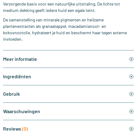
Verzorgende basis voor een natuurlijke uitstraling. De lichte tot
medium dekking geeft iedere huid een egale teint.
De samenstelling van minerale pigmenten en heilzame
plantenextracten als granaatappel, macadamianoot- en
kokosnootolie, hydrateert je huid en beschermt haar tegen externe
invloeden.
Meer informatie
Ingrediënten
Gebruik
Waarschuwingen
Reviews
(0)