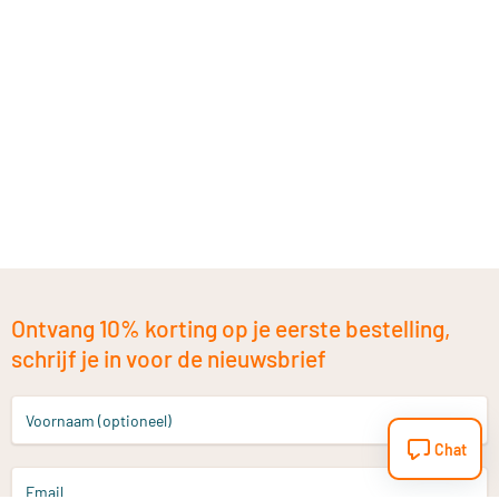
Ontvang 10% korting op je eerste bestelling,
schrijf je in voor de nieuwsbrief
Voornaam (optioneel)
Chat
Email