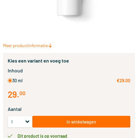
Meer productinformatie
Kies een variant en voeg toe
Inhoud
30 ml
€29.00
29
.
00
Aantal
In winkelwagen
Dit product is op voorraad