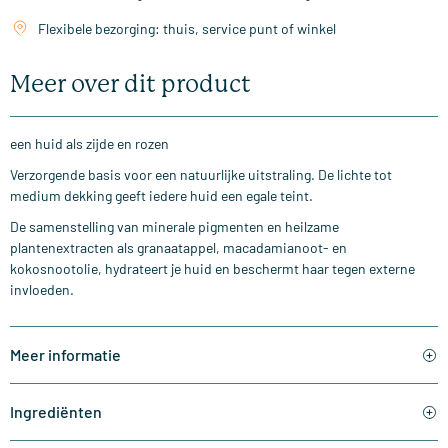
Flexibele bezorging: thuis, service punt of winkel
Meer over dit product
een huid als zijde en rozen
Verzorgende basis voor een natuurlijke uitstraling. De lichte tot
medium dekking geeft iedere huid een egale teint.
De samenstelling van minerale pigmenten en heilzame
plantenextracten als granaatappel, macadamianoot- en
kokosnootolie, hydrateert je huid en beschermt haar tegen externe
invloeden.
Meer informatie
Ingrediënten