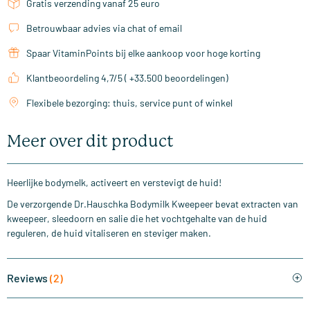
Gratis verzending vanaf 25 euro
Betrouwbaar advies via chat of email
Spaar VitaminPoints bij elke aankoop voor hoge korting
Klantbeoordeling 4,7/5 ( +33.500 beoordelingen)
Flexibele bezorging: thuis, service punt of winkel
Meer over dit product
Heerlijke bodymelk, activeert en verstevigt de huid!
De verzorgende Dr.Hauschka Bodymilk Kweepeer bevat extracten van
kweepeer, sleedoorn en salie die het vochtgehalte van de huid
reguleren, de huid vitaliseren en steviger maken.
Reviews
(2)