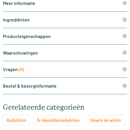
Meer informatie
Ingrediënten
Producteigenschappen
Waarschuwingen
Vragen
(0)
Bestel & bezorginformatie
Gerelateerde categorieën
Bodylotion
Dr Hauschka bodylotion
Omarm de winter