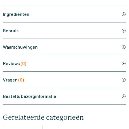
Ingrediënten
Gebruik
Waarschuwingen
Reviews
(0)
Vragen
(0)
Bestel & bezorginformatie
Gerelateerde categorieën