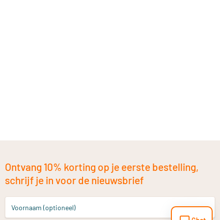
Ontvang 10% korting op je eerste bestelling,
schrijf je in voor de nieuwsbrief
Voornaam (optioneel)