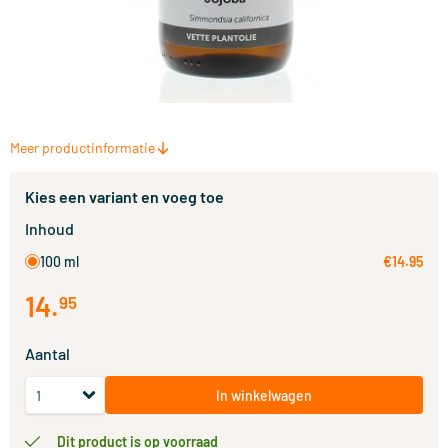
Meer productinformatie
Kies een variant en voeg toe
Inhoud
100 ml
€14.95
14
.
95
Aantal
In winkelwagen
Dit product is op voorraad