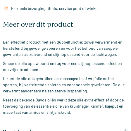
Flexibele bezorging: thuis, service punt of winkel
Meer over dit product
Een effectief product met een dubbelfunctie: zowel verwarmend en
herstellend bij gevoelige spieren en voor het behoud van soepele
gewrichten als zuiverend en slijmoplossend voor de luchtwegen.
Smeer de olie op uw borst en rug voor een slijmoplossend effect en
om vrijer te ademen.
U kunt de olie ook gebruiken als massageolie of wrijfolie na het
sporten, bij vastzittende spieren en voor soepele gewrichten. De olie
verwarmt aangenaam na een sterke inspanning.
Naast de bekende Davos oliën werkt deze olie extra effectief door de
toevoeging van de essentiële olie van kruidnagel, kamfer, kajeput en
macertaat van arnica en sintjanskruid.