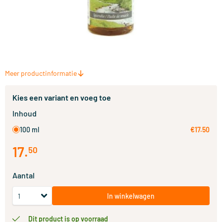
Meer productinformatie
Kies een variant en voeg toe
Inhoud
100 ml
€17.50
17
.
50
Aantal
In winkelwagen
Dit product is op voorraad