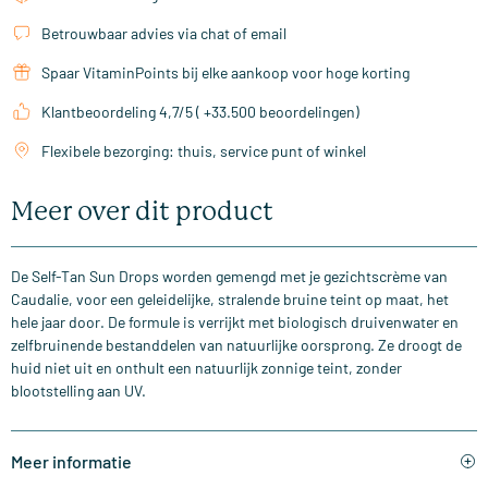
Betrouwbaar advies via chat of email
Spaar VitaminPoints bij elke aankoop voor hoge korting
Klantbeoordeling 4,7/5 ( +33.500 beoordelingen)
Flexibele bezorging: thuis, service punt of winkel
Meer over dit product
De Self-Tan Sun Drops worden gemengd met je gezichtscrème van
Caudalie, voor een geleidelijke, stralende bruine teint op maat, het
hele jaar door. De formule is verrijkt met biologisch druivenwater en
zelfbruinende bestanddelen van natuurlijke oorsprong. Ze droogt de
huid niet uit en onthult een natuurlijk zonnige teint, zonder
blootstelling aan UV.
Meer informatie