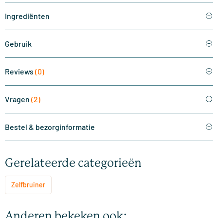
Ingrediënten
Gebruik
Reviews
(0)
Vragen
(2)
Bestel & bezorginformatie
Gerelateerde categorieën
Zelfbruiner
Anderen bekeken ook: