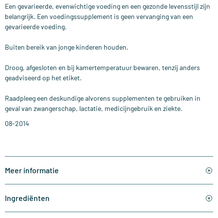
Een gevarieerde, evenwichtige voeding en een gezonde levensstijl zijn
belangrijk. Een voedingssupplement is geen vervanging van een
gevarieerde voeding.
Buiten bereik van jonge kinderen houden.
Droog, afgesloten en bij kamertemperatuur bewaren, tenzij anders
geadviseerd op het etiket.
Raadpleeg een deskundige alvorens supplementen te gebruiken in
geval van zwangerschap, lactatie, medicijngebruik en ziekte.
08-2014
Meer informatie
Ingrediënten