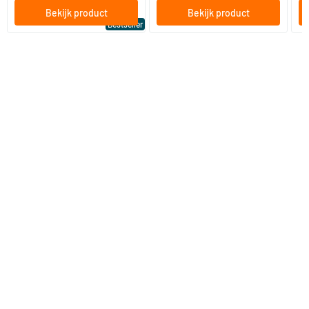
Bekijk product
Bekijk product
Bestseller