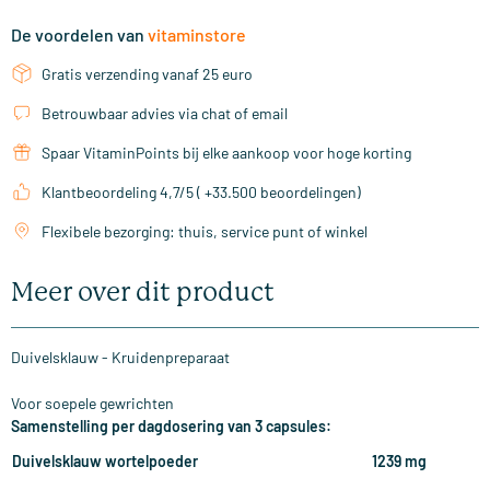
De voordelen van
vitaminstore
Gratis verzending vanaf 25 euro
Betrouwbaar advies via chat of email
Spaar VitaminPoints bij elke aankoop voor hoge korting
Klantbeoordeling 4,7/5 ( +33.500 beoordelingen)
Flexibele bezorging: thuis, service punt of winkel
Meer over dit product
Duivelsklauw - Kruidenpreparaat
Voor soepele gewrichten
Samenstelling per dagdosering van 3 capsules:
Duivelsklauw wortelpoeder
1239 mg