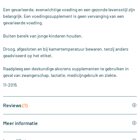
Een gevarieerde, evenwichtige voeding en een gezonde levensstijl zijn
belangrijk. Een voedingssupplement is geen vervanging van een
gevarieerde voeding.
Buiten bereik van jonge kinderen houden.
Droog, afgesloten en bij kamertemperatuur bewaren, tenzij anders
geadviseerd op het etiket.
Raadpleeg een deskundige alvorens supplementen te gebruiken in
geval van zwangerschap, lactatie, medicijngebruik en ziekte.
11-2015
Reviews
(1)
Meer informatie