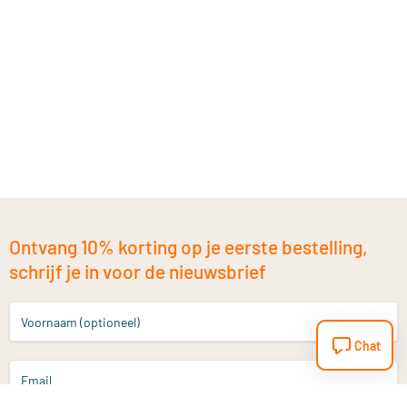
Ontvang 10% korting op je eerste bestelling,
schrijf je in voor de nieuwsbrief
Voornaam (optioneel)
Chat
Email