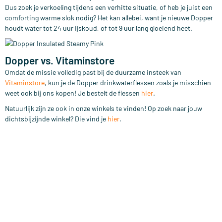
Dus zoek je verkoeling tijdens een verhitte situatie, of heb je juist een
comforting warme slok nodig? Het kan allebei, want je nieuwe Dopper
houdt water tot 24 uur ijskoud, of tot 9 uur lang gloeiend heet.
Dopper vs. Vitaminstore
Omdat de missie volledig past bij de duurzame insteek van
Vitaminstore
, kun je de Dopper drinkwaterflessen zoals je misschien
weet ook bij ons kopen! Je bestelt de flessen
hier
.
Natuurlijk zijn ze ook in onze winkels te vinden! Op zoek naar jouw
dichtsbijzijnde winkel? Die vind je
hier
.