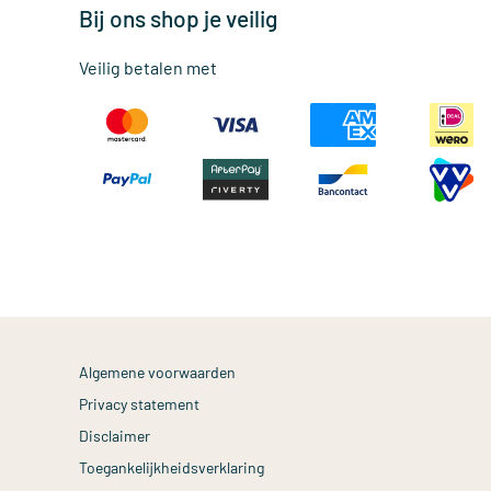
Bij ons shop je veilig
Veilig betalen met
Algemene voorwaarden
Privacy statement
Disclaimer
Toegankelijkheidsverklaring