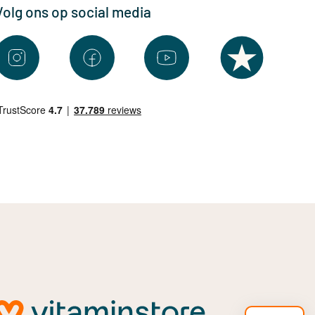
Volg ons op social media