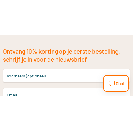
Ontvang 10% korting op je eerste bestelling,
schrijf je in voor de nieuwsbrief
Voornaam (optioneel)
Chat
Email
Aanmelden