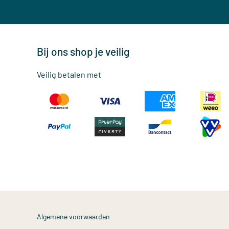
Bij ons shop je veilig
Veilig betalen met
Algemene voorwaarden