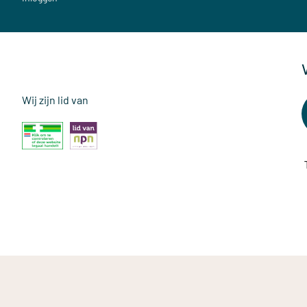
Wij zijn lid van