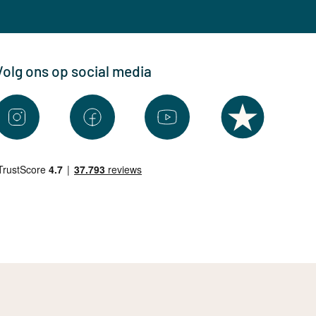
Volg ons op social media