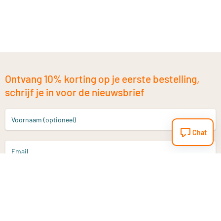
Ontvang 10% korting op je eerste bestelling,
schrijf je in voor de nieuwsbrief
Voornaam (optioneel)
Chat
Email
Aanmelden