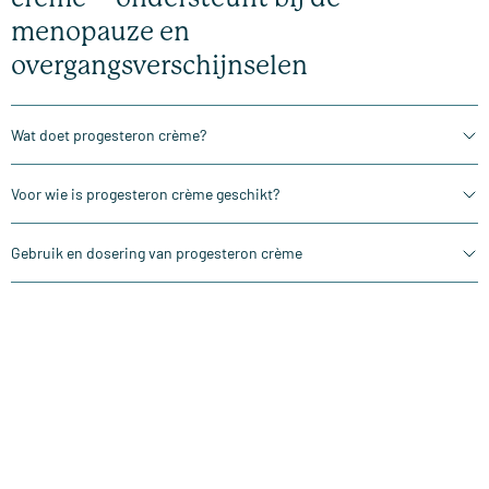
menopauze en
overgangsverschijnselen
Wat doet progesteron crème?
Voor wie is progesteron crème geschikt?
Gebruik en dosering van progesteron crème