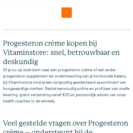
1
Progesteron crème kopen bij
Vitaminstore: snel, betrouwbaar en
deskundig
Of je nu op zoek bent naar een progesteron crème of een ander
progesteron supplement ter ondersteuning van je hormonale balans,
bij Vitaminstore vind je een zorgvuldig geselecteerd assortiment van
hoogwaardige merken. Bestel eenvoudig online en profiteer van snelle
levering, gratis verzending vanaf €25 en persoonlijk advies van onze
health coaches in de winkels.
Veel gestelde vragen over Progesteron
crème – ondersteunt bij de