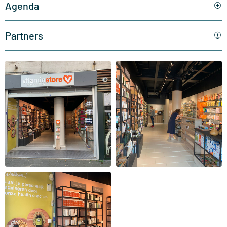
Agenda
Partners