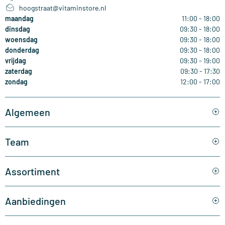
hoogstraat@vitaminstore.nl
maandag
11:00 - 18:00
dinsdag
09:30 - 18:00
woensdag
09:30 - 18:00
donderdag
09:30 - 18:00
vrijdag
09:30 - 19:00
zaterdag
09:30 - 17:30
zondag
12:00 - 17:00
Algemeen
Team
Assortiment
Aanbiedingen