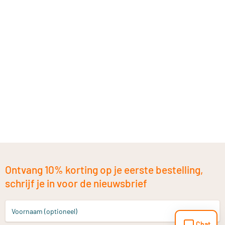
Ontvang 10% korting op je eerste bestelling,
schrijf je in voor de nieuwsbrief
Voornaam (optioneel)
Chat