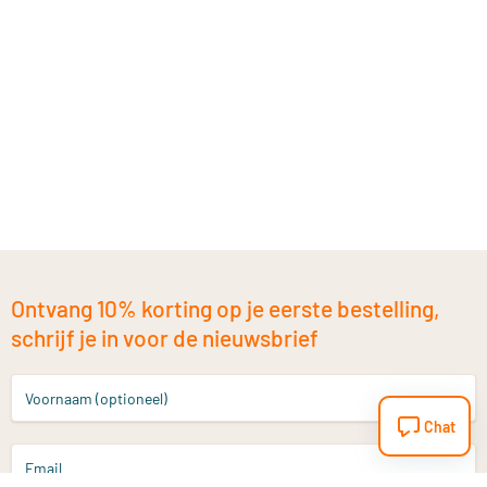
Ontvang 10% korting op je eerste bestelling,
schrijf je in voor de nieuwsbrief
Voornaam (optioneel)
Chat
Email