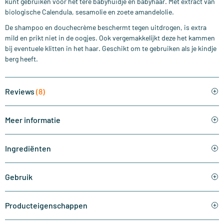
kunt gebruiken voor het tere babyhuidje en babyhaar. Met extract van
biologische Calendula, sesamolie en zoete amandelolie.
De shampoo en douchecrème beschermt tegen uitdrogen, is extra
mild en prikt niet in de oogjes. Ook vergemakkelijkt deze het kammen
bij eventuele klitten in het haar. Geschikt om te gebruiken als je kindje
berg heeft.
Reviews
(8)
Meer informatie
Ingrediënten
Gebruik
Producteigenschappen