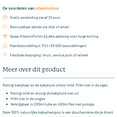
De voordelen van
vitaminstore
Gratis verzending vanaf 25 euro
Betrouwbaar advies via chat of email
Spaar VitaminPoints bij elke aankoop voor hoge korting
Klantbeoordeling 4,7/5 ( +33.500 beoordelingen)
Flexibele bezorging: thuis, service punt of winkel
Meer over dit product
Reinigt babyhaar en de babyhuid uiterst mild. Prikt niet in de ogen.
Reinigt mild en droogt de babyhuid niet uit
Prikt niet in de oogjes
Verkrijgbaar in 200ml tube en 400ml fles met pompje
Deze 100% natuurlijke babyshampoo is een douchecrème die je direct