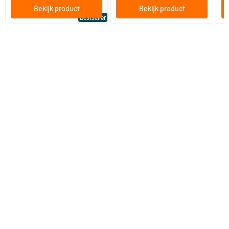
Bekijk product
Bekijk product
Bestseller