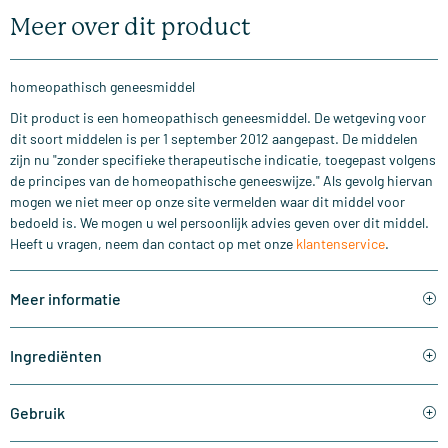
Meer over dit product
homeopathisch geneesmiddel
Dit product is een homeopathisch geneesmiddel. De wetgeving voor
dit soort middelen is per 1 september 2012 aangepast. De middelen
zijn nu "zonder specifieke therapeutische indicatie, toegepast volgens
de principes van de homeopathische geneeswijze." Als gevolg hiervan
mogen we niet meer op onze site vermelden waar dit middel voor
bedoeld is. We mogen u wel persoonlijk advies geven over dit middel.
Heeft u vragen, neem dan contact op met onze
klantenservice
.
Meer informatie
Ingrediënten
Gebruik