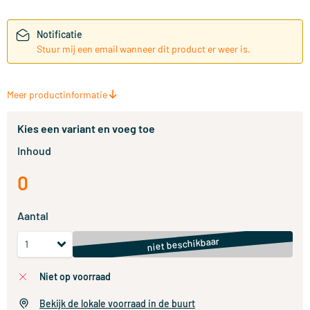
Notificatie
Stuur mij een email wanneer dit product er weer is.
Meer productinformatie
Kies een variant en voeg toe
Inhoud
0
Aantal
niet beschikbaar
niet op voorraad
Bekijk de lokale voorraad in de buurt