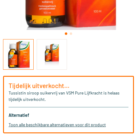
Tijdelijk uitverkocht…
Tussistin siroop suikervrij van VSM Pure Lijfkracht is helaas
tijdelijk uitverkocht.
Alternatief
Toon alle beschikbare alternatieven voor dit product