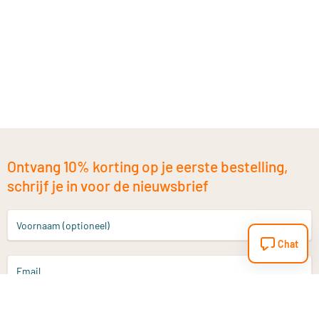
Ontvang 10% korting op je eerste bestelling,
schrijf je in voor de nieuwsbrief
Voornaam (optioneel)
Chat
Email
Aanmelden